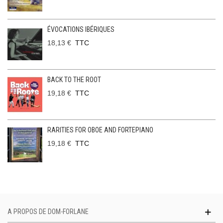
ÉVOCATIONS IBÉRIQUES
18,13 €
TTC
BACK TO THE ROOT
19,18 €
TTC
RARITIES FOR OBOE AND FORTEPIANO
19,18 €
TTC
A PROPOS DE DOM-FORLANE