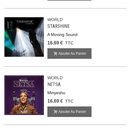
WORLD
STARSHINE
A Moving Sound
16,69 €
TTC
Ajouter Au Panier
WORLD
NETSA
Minyeshu
16,69 €
TTC
Ajouter Au Panier