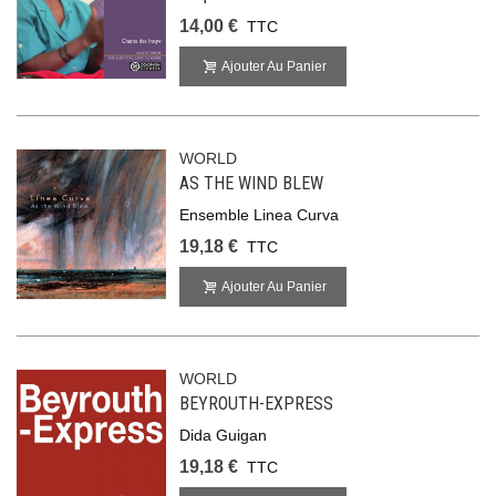
14,00 €
TTC
Ajouter Au Panier
WORLD
AS THE WIND BLEW
Ensemble Linea Curva
19,18 €
TTC
Ajouter Au Panier
WORLD
BEYROUTH-EXPRESS
Dida Guigan
19,18 €
TTC