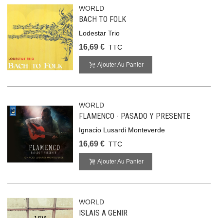
WORLD
BACH TO FOLK
Lodestar Trio
16,69 €
TTC
Ajouter Au Panier
WORLD
FLAMENCO - PASADO Y PRESENTE
Ignacio Lusardi Monteverde
16,69 €
TTC
Ajouter Au Panier
WORLD
ISLAIS A GENIR