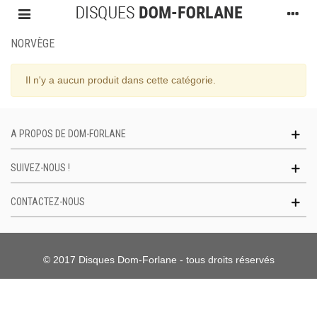
NORVÈGE
Il n'y a aucun produit dans cette catégorie.
A PROPOS DE DOM-FORLANE
SUIVEZ-NOUS !
CONTACTEZ-NOUS
© 2017 Disques Dom-Forlane - tous droits réservés