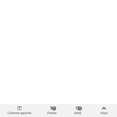
0
0
Colonne gauche
Panier
Aimé
Haut