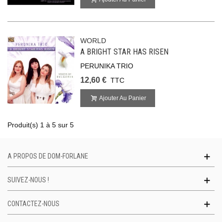
WORLD
A BRIGHT STAR HAS RISEN
PERUNIKA TRIO
12,60 €
TTC
Ajouter Au Panier
Produit(s) 1 à 5 sur 5
A PROPOS DE DOM-FORLANE
SUIVEZ-NOUS !
CONTACTEZ-NOUS