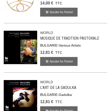
14,00 €
TTC
Ajouter Au Panier
WORLD
MUSIQUE DE TRADTION PASTORALE
BULGARIE-Various Artists
12,81 €
TTC
Ajouter Au Panier
WORLD
L’ART DE LA GADULKA
BULGARIE-Gadulka
12,81 €
TTC
Ajouter Au Panier