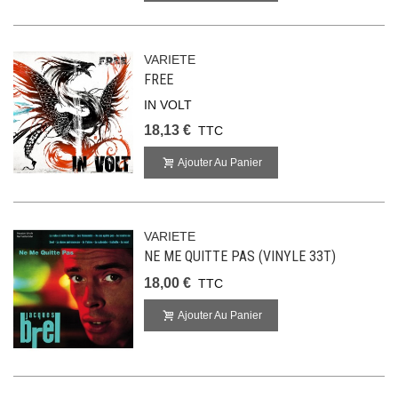
VARIETE
FREE
IN VOLT
18,13 €
TTC
Ajouter Au Panier
VARIETE
NE ME QUITTE PAS (VINYLE 33T)
18,00 €
TTC
Ajouter Au Panier