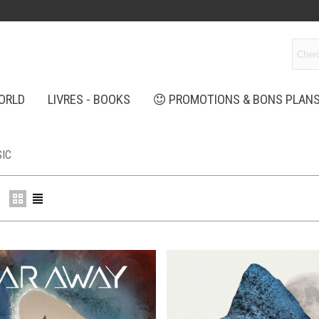
ORLD
LIVRES - BOOKS
PROMOTIONS & BONS PLAN
IC