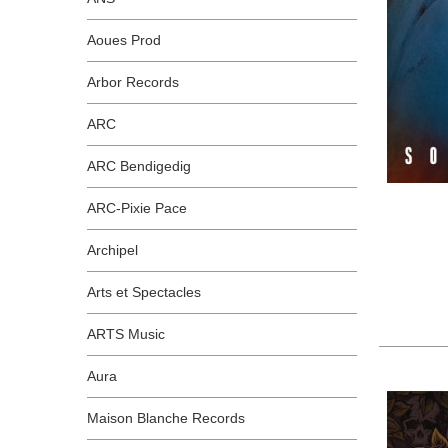
Aoues Prod
Arbor Records
ARC
ARC Bendigedig
ARC-Pixie Pace
Archipel
Arts et Spectacles
ARTS Music
Aura
Maison Blanche Records