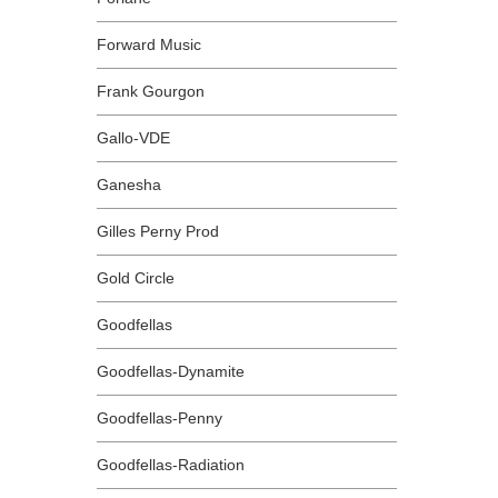
Forward Music
Frank Gourgon
Gallo-VDE
Ganesha
Gilles Perny Prod
Gold Circle
Goodfellas
Goodfellas-Dynamite
Goodfellas-Penny
Goodfellas-Radiation