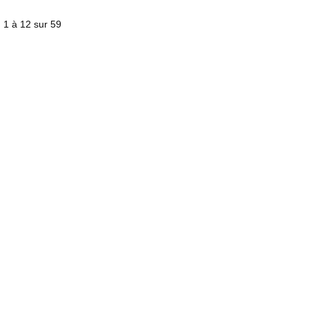
) 1 à 12 sur 59