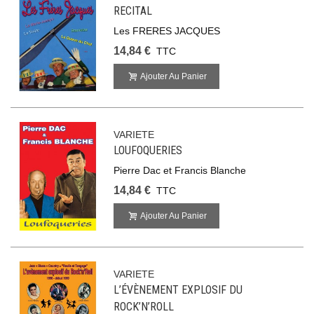
RECITAL
Les FRERES JACQUES
14,84 €
TTC
Ajouter Au Panier
VARIETE
LOUFOQUERIES
Pierre Dac et Francis Blanche
14,84 €
TTC
Ajouter Au Panier
VARIETE
L’ÉVÈNEMENT EXPLOSIF DU
ROCK’N’ROLL