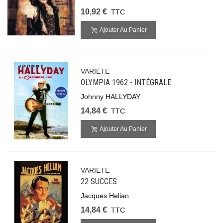
10,92 €
TTC
Ajouter Au Panier
VARIETE
OLYMPIA 1962 - INTÉGRALE
Johnny HALLYDAY
14,84 €
TTC
Ajouter Au Panier
VARIETE
22 SUCCES
Jacques Helian
14,84 €
TTC