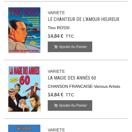
VARIETE
LE CHANTEUR DE L’AMOUR HEUREUX
Tino ROSSI
14,84 €
TTC
Ajouter Au Panier
VARIETE
LA MAGIE DES ANNÉS 60
CHANSON FRANCAISE-Various Artists
14,84 €
TTC
Ajouter Au Panier
VARIETE