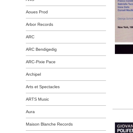
Aoues Prod
Arbor Records
ARC
ARC Bendigedig
ARC-Pixie Pace
Archipel
Arts et Spectacles
ARTS Music
Aura
Maison Blanche Records