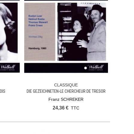
CLASSIQUE
Ajouter Au Panier
OIS
DIE GEZEICHNETEN-LE CHERCHEUR DE TRESOR
Franz SCHREKER
24,36 €
TTC