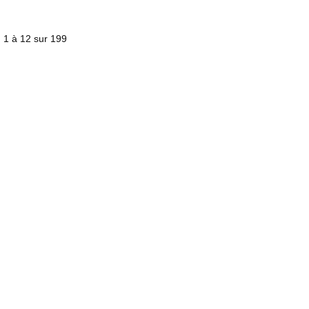
) 1 à 12 sur 199