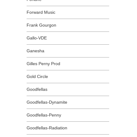
Forward Music
Frank Gourgon
Gallo-VDE
Ganesha
Gilles Perny Prod
Gold Circle
Goodfellas
Goodfellas-Dynamite
Goodfellas-Penny
Goodfellas-Radiation