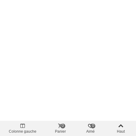
0
0
Colonne gauche
Panier
Aimé
Haut