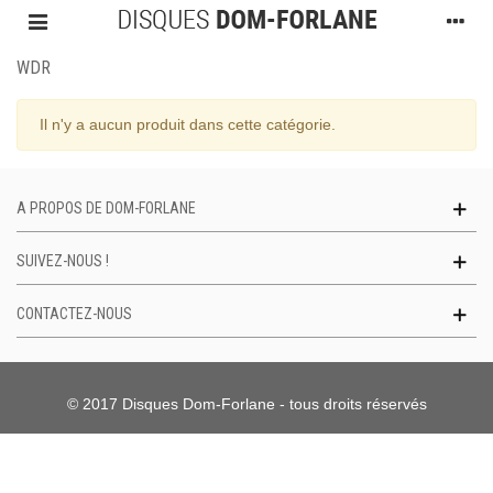
WDR
Il n'y a aucun produit dans cette catégorie.
A PROPOS DE DOM-FORLANE
SUIVEZ-NOUS !
CONTACTEZ-NOUS
© 2017 Disques Dom-Forlane - tous droits réservés