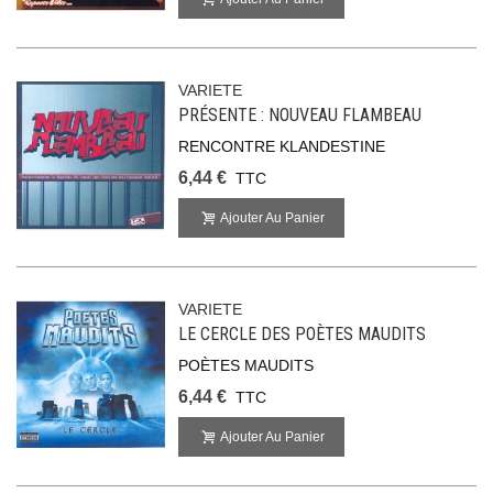
VARIETE
PRÉSENTE : NOUVEAU FLAMBEAU
RENCONTRE KLANDESTINE
6,44 €
TTC
Ajouter Au Panier
VARIETE
LE CERCLE DES POÈTES MAUDITS
POÈTES MAUDITS
6,44 €
TTC
Ajouter Au Panier