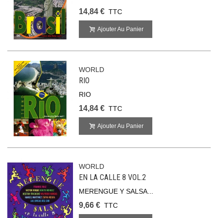
14,84 €
TTC
Ajouter Au Panier
WORLD
RIO
RIO
14,84 €
TTC
Ajouter Au Panier
WORLD
EN LA CALLE 8 VOL.2
MERENGUE Y SALSA...
9,66 €
TTC