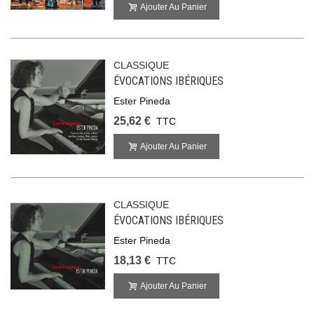
Ajouter Au Panier
CLASSIQUE
ÉVOCATIONS IBÉRIQUES
Ester Pineda
25,62 €
TTC
Ajouter Au Panier
CLASSIQUE
ÉVOCATIONS IBÉRIQUES
Ester Pineda
18,13 €
TTC
Ajouter Au Panier