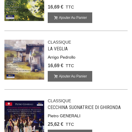
16,69 €
TTC
Ajouter Au Panier
CLASSIQUE
LA VEGLIA
Arrigo Pedrollo
16,69 €
TTC
Ajouter Au Panier
CLASSIQUE
CECCHINA SUONATRICE DI GHIRONDA
Pietro GENERALI
25,62 €
TTC