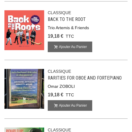
CLASSIQUE
BACK TO THE ROOT
Trio Artemis & Friends
19,18 €
TTC
Ajouter Au Panier
CLASSIQUE
RARITIES FOR OBOE AND FORTEPIANO
Omar ZOBOLI
19,18 €
TTC
Ajouter Au Panier
CLASSIQUE