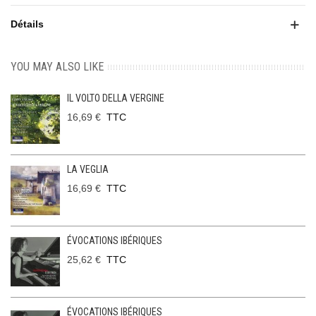
Détails
YOU MAY ALSO LIKE
IL VOLTO DELLA VERGINE
16,69 €
TTC
LA VEGLIA
16,69 €
TTC
ÉVOCATIONS IBÉRIQUES
25,62 €
TTC
ÉVOCATIONS IBÉRIQUES