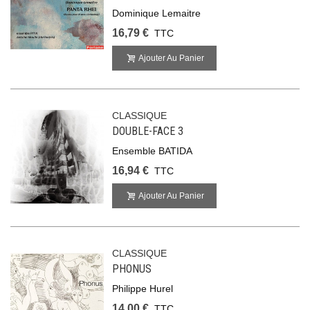
Dominique Lemaitre
16,79 €
TTC
Ajouter Au Panier
CLASSIQUE
DOUBLE-FACE 3
Ensemble BATIDA
16,94 €
TTC
Ajouter Au Panier
CLASSIQUE
PHONUS
Philippe Hurel
14,00 €
TTC