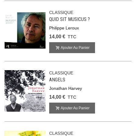
CLASSIQUE
QUID SIT MUSICUS ?
Philippe Leroux
14,00 €
TTC
Ajouter Au Panier
CLASSIQUE
ANGELS
Jonathan Harvey
14,00 €
TTC
Ajouter Au Panier
CLASSIQUE