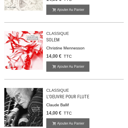
Ajouter Au Panier
CLASSIQUE
SOLEM
Christine Mennesson
14,00 €
TTC
Ajouter Au Panier
CLASSIQUE
L’OEUVRE POUR FLUTE
Claude Ballif
14,00 €
TTC
Ajouter Au Panier