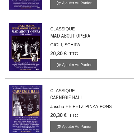
Ajouter Au Panier
CLASSIQUE
MAD ABOUT OPERA
GIGLI, SCHIPA...
20,30 €
TTC
Ajouter Au Panier
CLASSIQUE
CARNEGIE HALL
Jascha HEIFETZ-PINZA-PONS...
20,30 €
TTC
Ajouter Au Panier