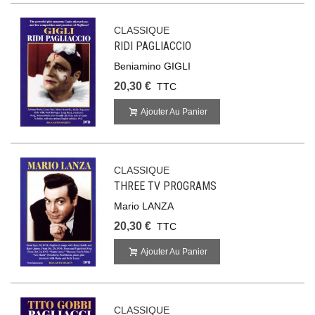
CLASSIQUE
RIDI PAGLIACCIO
Beniamino GIGLI
20,30 €
TTC
Ajouter Au Panier
CLASSIQUE
THREE TV PROGRAMS
Mario LANZA
20,30 €
TTC
Ajouter Au Panier
CLASSIQUE