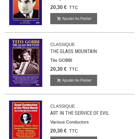
20,30 €
TTC
Ajouter Au Panier
CLASSIQUE
THE GLASS MOUNTAIN
Tito GOBBI
20,30 €
TTC
Ajouter Au Panier
CLASSIQUE
ART IN THE SERVICE OF EVIL
Various Conductors
20,30 €
TTC