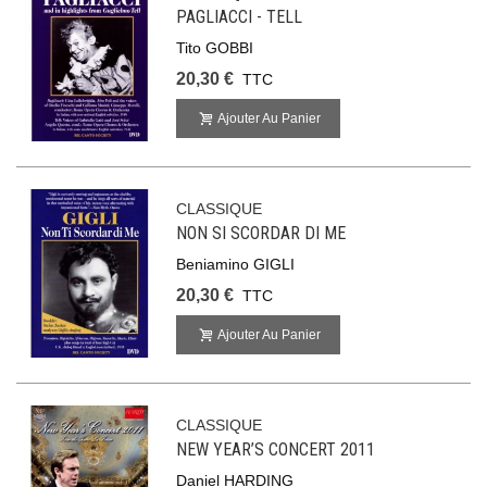
PAGLIACCI - TELL
Tito GOBBI
20,30 €
TTC
Ajouter Au Panier
CLASSIQUE
NON SI SCORDAR DI ME
Beniamino GIGLI
20,30 €
TTC
Ajouter Au Panier
CLASSIQUE
NEW YEAR’S CONCERT 2011
Daniel HARDING