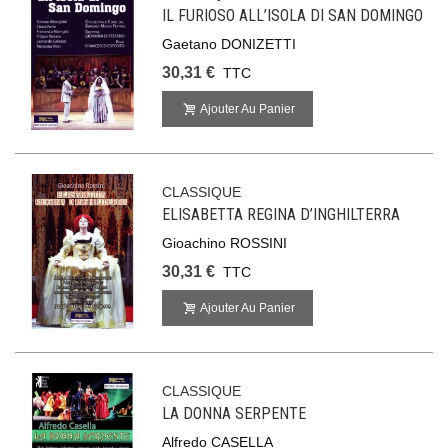
IL FURIOSO ALL’ISOLA DI SAN DOMINGO
Gaetano DONIZETTI
30,31 €
TTC
Ajouter Au Panier
CLASSIQUE
ELISABETTA REGINA D’INGHILTERRA
Gioachino ROSSINI
30,31 €
TTC
Ajouter Au Panier
CLASSIQUE
LA DONNA SERPENTE
Alfredo CASELLA