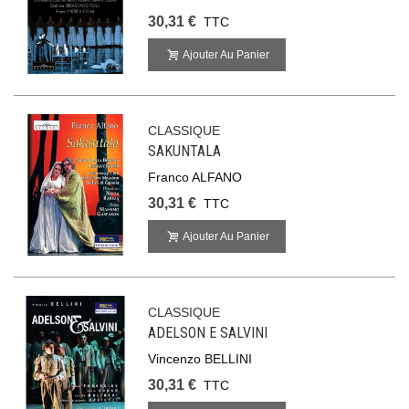
30,31 €
TTC
Ajouter Au Panier
CLASSIQUE
SAKUNTALA
Franco ALFANO
30,31 €
TTC
Ajouter Au Panier
CLASSIQUE
ADELSON E SALVINI
Vincenzo BELLINI
30,31 €
TTC