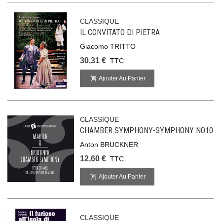
CLASSIQUE
IL CONVITATO DI PIETRA
Giacomo TRITTO
30,31 €
TTC
Ajouter Au Panier
CLASSIQUE
CHAMBER SYMPHONY-SYMPHONY NO10
Anton BRUCKNER
12,60 €
TTC
Ajouter Au Panier
CLASSIQUE