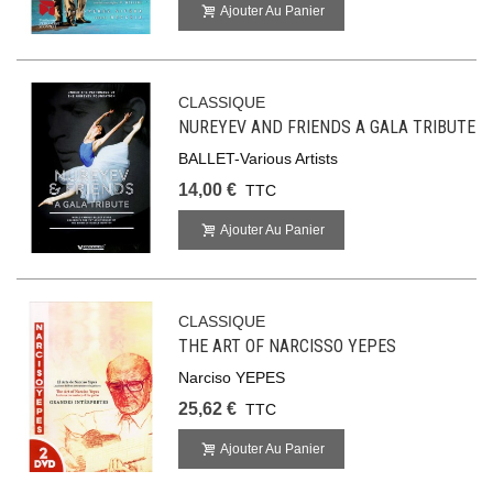
Ajouter Au Panier
CLASSIQUE
NUREYEV AND FRIENDS A GALA TRIBUTE
BALLET-Various Artists
14,00 €
TTC
Ajouter Au Panier
CLASSIQUE
THE ART OF NARCISSO YEPES
Narciso YEPES
25,62 €
TTC
Ajouter Au Panier