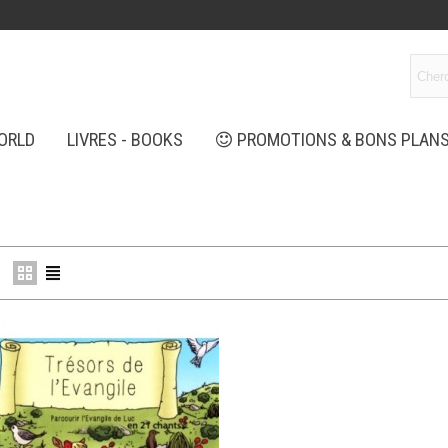
ORLD
LIVRES - BOOKS
PROMOTIONS & BONS PLAN
S