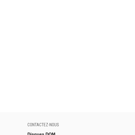
CONTACTEZ-NOUS
Disques DOM