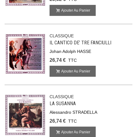
Ajouter Au Panier
CLASSIQUE
IL CANTICO DE’ TRE FANCIULLI
Johan Adolph HASSE
26,74 €
TTC
Ajouter Au Panier
CLASSIQUE
LA SUSANNA
Alessandro STRADELLA
26,74 €
TTC
Ajouter Au Panier