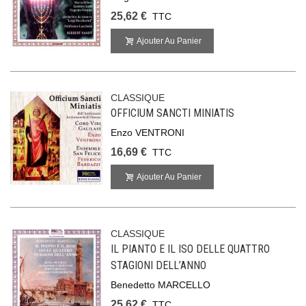
25,62 €
TTC
Ajouter Au Panier
CLASSIQUE
OFFICIUM SANCTI MINIATIS
Enzo VENTRONI
16,69 €
TTC
Ajouter Au Panier
CLASSIQUE
IL PIANTO E IL ISO DELLE QUATTRO
STAGIONI DELL’ANNO
Benedetto MARCELLO
25,62 €
TTC