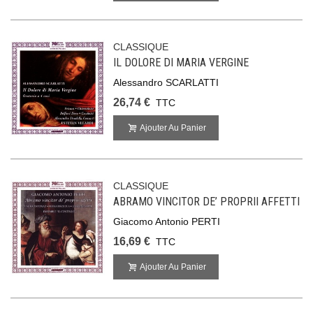
CLASSIQUE
IL DOLORE DI MARIA VERGINE
Alessandro SCARLATTI
26,74 €
TTC
Ajouter Au Panier
CLASSIQUE
ABRAMO VINCITOR DE’ PROPRII AFFETTI
Giacomo Antonio PERTI
16,69 €
TTC
Ajouter Au Panier