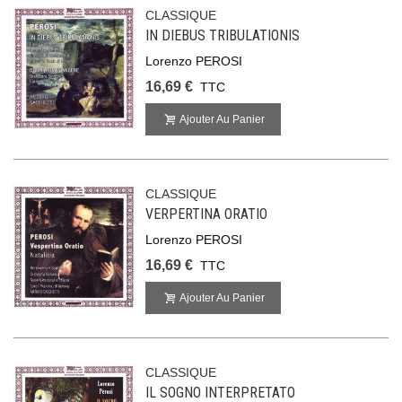
CLASSIQUE
IN DIEBUS TRIBULATIONIS
Lorenzo PEROSI
16,69 €
TTC
Ajouter Au Panier
CLASSIQUE
VERPERTINA ORATIO
Lorenzo PEROSI
16,69 €
TTC
Ajouter Au Panier
CLASSIQUE
IL SOGNO INTERPRETATO