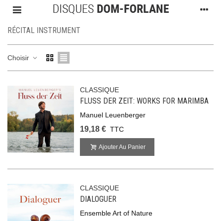
RÉCITAL INSTRUMENT
Choisir
CLASSIQUE
FLUSS DER ZEIT: WORKS FOR MARIMBA
Manuel Leuenberger
19,18 €
TTC
Ajouter Au Panier
CLASSIQUE
DIALOGUER
Ensemble Art of Nature