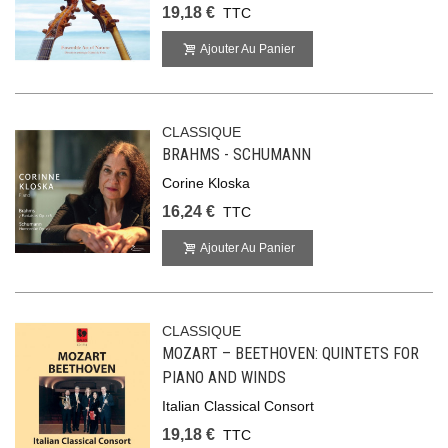
19,18 €
TTC
Ajouter Au Panier
CLASSIQUE
BRAHMS - SCHUMANN
Corine Kloska
16,24 €
TTC
Ajouter Au Panier
CLASSIQUE
MOZART – BEETHOVEN: QUINTETS FOR
PIANO AND WINDS
Italian Classical Consort
19,18 €
TTC