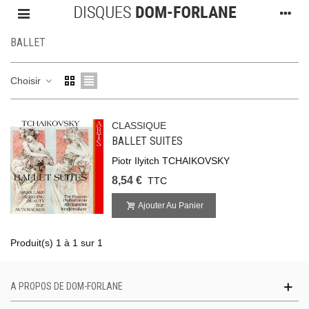
BALLET
Choisir
CLASSIQUE
BALLET SUITES
Piotr Ilyitch TCHAIKOVSKY
8,54 €
TTC
Ajouter Au Panier
Produit(s) 1 à 1 sur 1
A PROPOS DE DOM-FORLANE