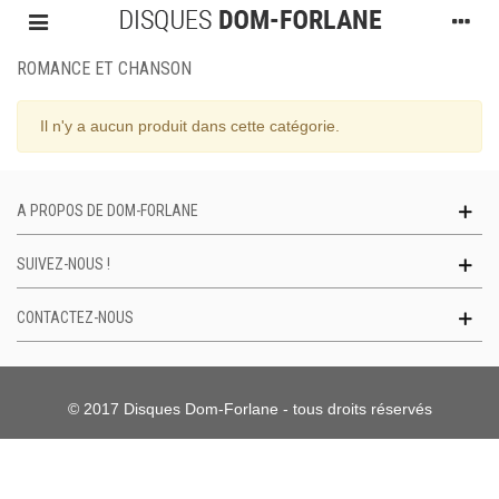
ROMANCE ET CHANSON
Il n'y a aucun produit dans cette catégorie.
A PROPOS DE DOM-FORLANE
SUIVEZ-NOUS !
CONTACTEZ-NOUS
© 2017 Disques Dom-Forlane - tous droits réservés