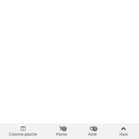
0
0
Colonne gauche
Panier
Aimé
Haut