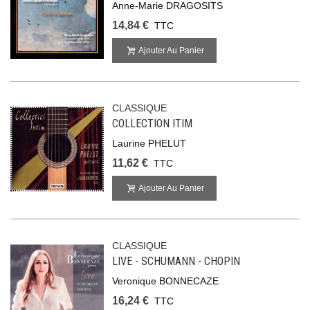
Anne-Marie DRAGOSITS
14,84 €
TTC
Ajouter Au Panier
CLASSIQUE
COLLECTION ITIM
Laurine PHELUT
11,62 €
TTC
Ajouter Au Panier
CLASSIQUE
LIVE - SCHUMANN - CHOPIN
Veronique BONNECAZE
16,24 €
TTC