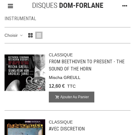
INSTRUMENTAL
Choisir
CLASSIQUE
FROM BEETHOVEN TO PRESENT - THE
SOUND OF THE HORN
Mischa GREULL
12,60 €
TTC
Ajouter Au Panier
CLASSIQUE
AVEC DISCRETION