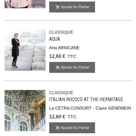
Ajouter Au Panier
CLASSIQUE
AQUA
Arta ARNICANE
12,60 €
TTC
Ajouter Au Panier
CLASSIQUE
ITALIAN ROCOCO AT THE HERMITAGE
La CETRA CONSORT - Claire GENEWEIN
12,60 €
TTC
Ajouter Au Panier