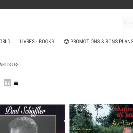
ORLD
LIVRES - BOOKS
PROMOTIONS & BONS PLAN
 ARTISTES