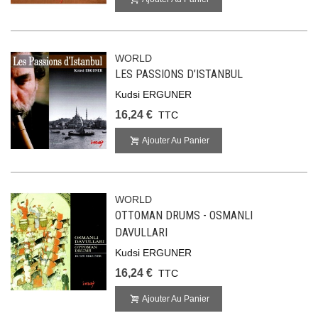
WORLD
LES PASSIONS D’ISTANBUL
Kudsi ERGUNER
16,24 €
TTC
Ajouter Au Panier
WORLD
OTTOMAN DRUMS - OSMANLI
DAVULLARI
Kudsi ERGUNER
16,24 €
TTC
Ajouter Au Panier