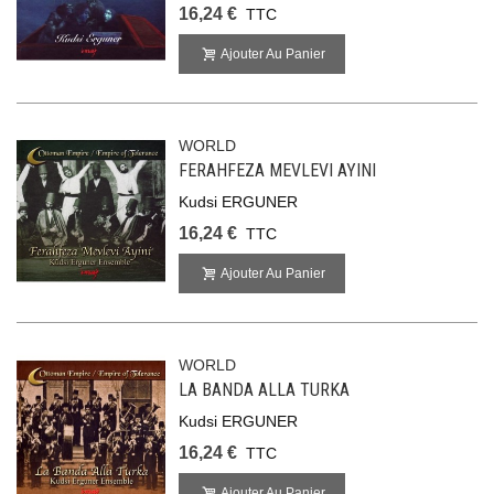
16,24 €
TTC
Ajouter Au Panier
WORLD
FERAHFEZA MEVLEVI AYINI
Kudsi ERGUNER
16,24 €
TTC
Ajouter Au Panier
WORLD
LA BANDA ALLA TURKA
Kudsi ERGUNER
16,24 €
TTC
Ajouter Au Panier