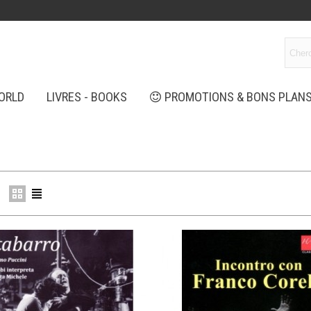
ORLD
LIVRES - BOOKS
PROMOTIONS & BONS PLAN