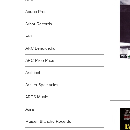
Aoues Prod
Arbor Records
ARC
ARC Bendigedig
ARC-Pixie Pace
Archipel
Arts et Spectacles
ARTS Music
Aura
Maison Blanche Records