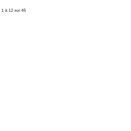
) 1 à 12 sur 45