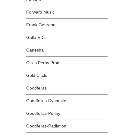
Forward Music
Frank Gourgon
Gallo-VDE
Ganesha
Gilles Perny Prod
Gold Circle
Goodfellas
Goodfellas-Dynamite
Goodfellas-Penny
Goodfellas-Radiation