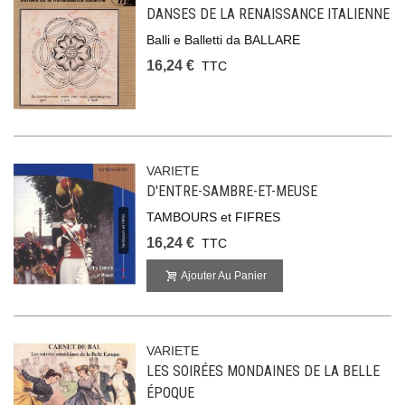
DANSES DE LA RENAISSANCE ITALIENNE
Balli e Balletti da BALLARE
16,24 €
TTC
VARIETE
D'ENTRE-SAMBRE-ET-MEUSE
TAMBOURS et FIFRES
16,24 €
TTC
Ajouter Au Panier
VARIETE
LES SOIRÉES MONDAINES DE LA BELLE
ÉPOQUE