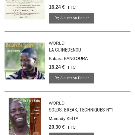
16,24 €
TTC
Ajouter Au Panier
WORLD
LA GUINEDENOU
Babara BANGOURA
16,24 €
TTC
Ajouter Au Panier
WORLD
SOLOS, BREAK, TECHNIQUES N°1
Mamady KEÏTA
20,30 €
TTC