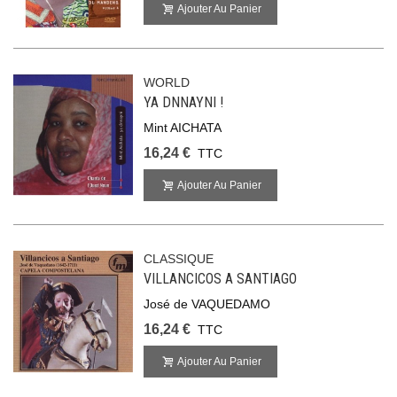
Ajouter Au Panier
WORLD
YA DNNAYNI !
Mint AICHATA
16,24 €
TTC
Ajouter Au Panier
CLASSIQUE
VILLANCICOS A SANTIAGO
José de VAQUEDAMO
16,24 €
TTC
Ajouter Au Panier