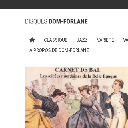
CLASSIQUE
JAZZ
VARIETE
W
A PROPOS DE DOM-FORLANE