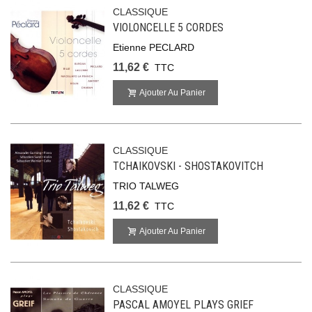
CLASSIQUE
VIOLONCELLE 5 CORDES
Etienne PECLARD
11,62 €
TTC
Ajouter Au Panier
CLASSIQUE
TCHAIKOVSKI - SHOSTAKOVITCH
TRIO TALWEG
11,62 €
TTC
Ajouter Au Panier
CLASSIQUE
PASCAL AMOYEL PLAYS GRIEF