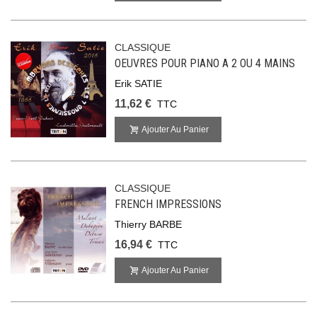
CLASSIQUE
OEUVRES POUR PIANO A 2 OU 4 MAINS
Erik SATIE
11,62 €
TTC
Ajouter Au Panier
CLASSIQUE
FRENCH IMPRESSIONS
Thierry BARBE
16,94 €
TTC
Ajouter Au Panier