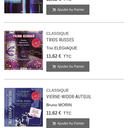
Ajouter Au Panier
CLASSIQUE
TRIOS RUSSES
Trio ELEGIAQUE
11,62 €
TTC
Ajouter Au Panier
CLASSIQUE
VIERNE-WIDOR-AUTEUIL
Bruno MORIN
11,62 €
TTC
Ajouter Au Panier