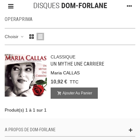
OPERAPRIMA
Choisir
CLASSIQUE
UN MYTHE UNE CARRIERE
Maria CALLAS
10,92 €
TTC
Ajouter Au Panier
Produit(s) 1 à 1 sur 1
A PROPOS DE DOM-FORLANE