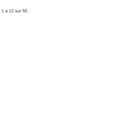
) 1 à 12 sur 55