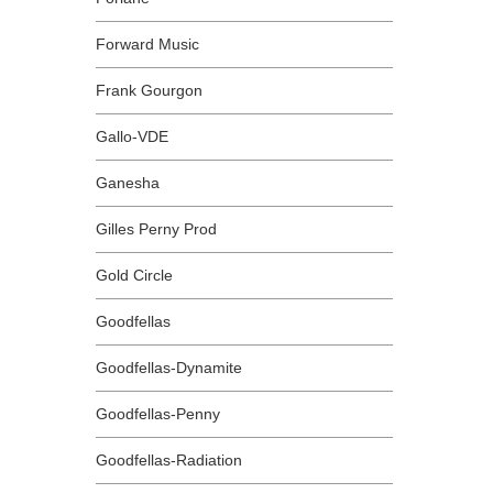
Forward Music
Frank Gourgon
Gallo-VDE
Ganesha
Gilles Perny Prod
Gold Circle
Goodfellas
Goodfellas-Dynamite
Goodfellas-Penny
Goodfellas-Radiation