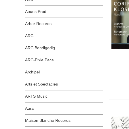
Aoues Prod
Arbor Records
ARC
ARC Bendigedig
ARC-Pixie Pace
Archipel
Arts et Spectacles
ARTS Music
Aura
Maison Blanche Records