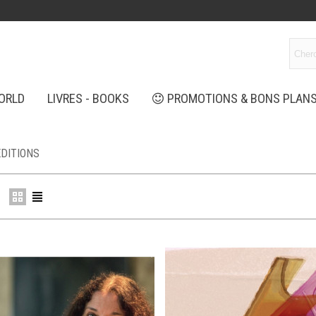
ORLD
LIVRES - BOOKS
PROMOTIONS & BONS PLAN
EDITIONS