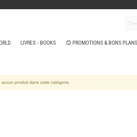
ORLD
LIVRES - BOOKS
PROMOTIONS & BONS PLAN
 a aucun produit dans cette catégorie.