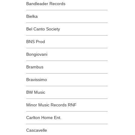
Bandleader Records
Bielka
Bel Canto Society
BNS Prod
Bongiovani
Brambus
Bravissimo
BW Music
Minor Music Records RNF
Carlton Home Ent.
Cascavelle