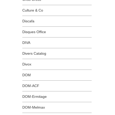
Culture & Co
Discafa
Disques Office
DIVA
Divers Catalog
Divox
DOM
DOM-ACF
DOM-Ermitage
DOM-Melmax