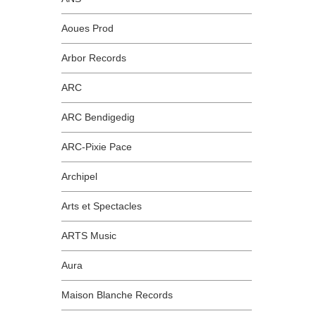
Aoues Prod
Arbor Records
ARC
ARC Bendigedig
ARC-Pixie Pace
Archipel
Arts et Spectacles
ARTS Music
Aura
Maison Blanche Records