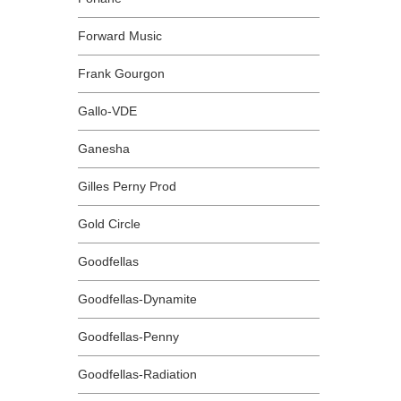
Forward Music
Frank Gourgon
Gallo-VDE
Ganesha
Gilles Perny Prod
Gold Circle
Goodfellas
Goodfellas-Dynamite
Goodfellas-Penny
Goodfellas-Radiation