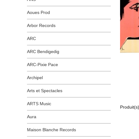
Aoues Prod
Arbor Records
ARC
ARC Bendigedig
ARC-Pixie Pace
Archipel
Arts et Spectacles
ARTS Music
Produit(s)
Aura
Maison Blanche Records