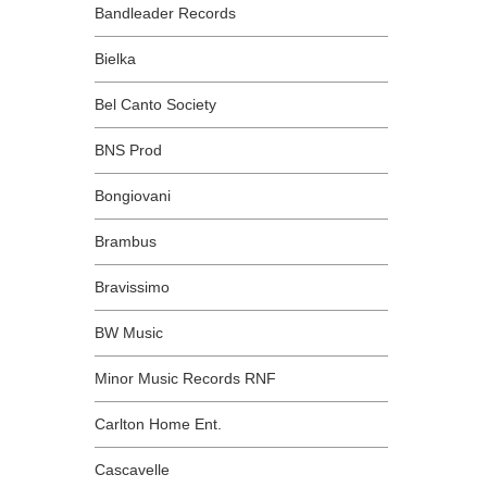
Bandleader Records
Bielka
Bel Canto Society
BNS Prod
Bongiovani
Brambus
Bravissimo
BW Music
Minor Music Records RNF
Carlton Home Ent.
Cascavelle