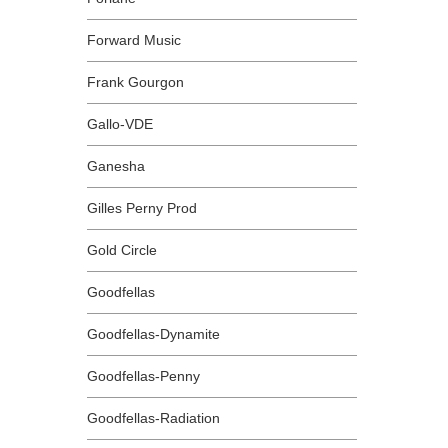
Forward Music
Frank Gourgon
Gallo-VDE
Ganesha
Gilles Perny Prod
Gold Circle
Goodfellas
Goodfellas-Dynamite
Goodfellas-Penny
Goodfellas-Radiation