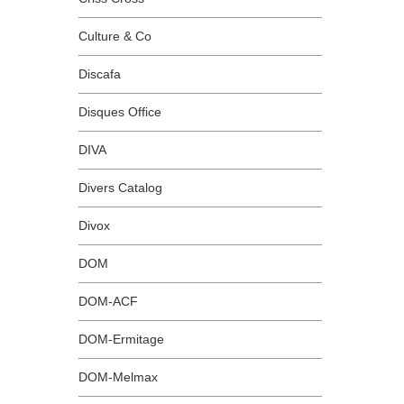
Culture & Co
Discafa
Disques Office
DIVA
Divers Catalog
Divox
DOM
DOM-ACF
DOM-Ermitage
DOM-Melmax