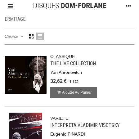
ERMITAGE
Choisir
CLASSIQUE
THE LIVE COLLECTION
Yuri Ahronovitch
32,62 €
TTC
Ajouter Au Panier
VARIETE
INTERPRETA VLADIMIR VISOTSKY
Eugenio FINARDI