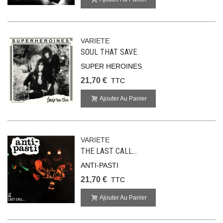
VARIETE
SOUL THAT SAVE
SUPER HEROINES
21,70 €
TTC
Ajouter Au Panier
VARIETE
THE LAST CALL...
ANTI-PASTI
21,70 €
TTC
Ajouter Au Panier