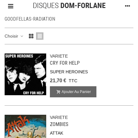
GOODFELLAS-RADIATION
Choisir
VARIETE
CRY FOR HELP
SUPER HEROINES
21,70 €
TTC
Ajouter Au Panier
VARIETE
ZOMBIES
ATTAK