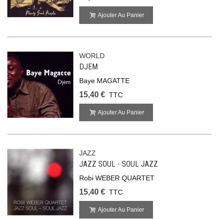
Ajouter Au Panier
WORLD
DJEM
Baye MAGATTE
15,40 €
TTC
Ajouter Au Panier
JAZZ
JAZZ SOUL - SOUL JAZZ
Robi WEBER QUARTET
15,40 €
TTC
Ajouter Au Panier