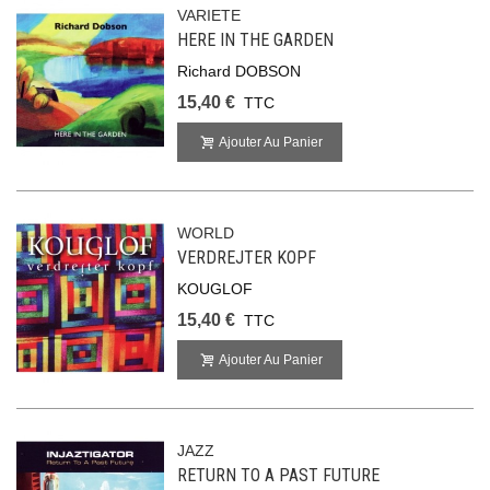
VARIETE
HERE IN THE GARDEN
Richard DOBSON
15,40 €
TTC
Ajouter Au Panier
WORLD
VERDREJTER KOPF
KOUGLOF
15,40 €
TTC
Ajouter Au Panier
JAZZ
RETURN TO A PAST FUTURE