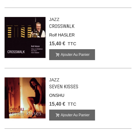
JAZZ
CROSSWALK
Rolf HASLER
15,40 €
TTC
Ajouter Au Panier
JAZZ
SEVEN KISSES
ONSHU
15,40 €
TTC
Ajouter Au Panier