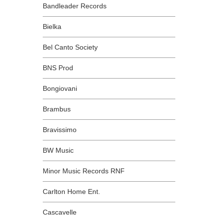
Bandleader Records
Bielka
Bel Canto Society
BNS Prod
Bongiovani
Brambus
Bravissimo
BW Music
Minor Music Records RNF
Carlton Home Ent.
Cascavelle