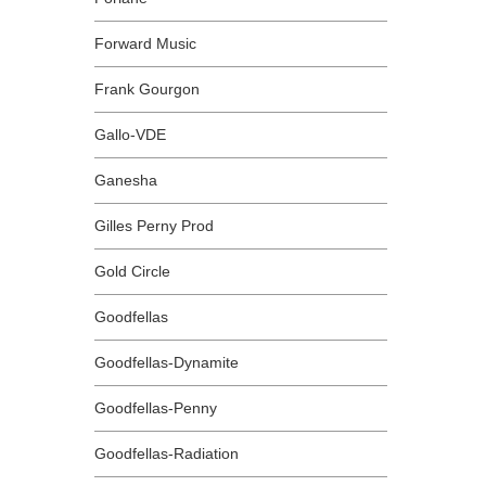
Forward Music
Frank Gourgon
Gallo-VDE
Ganesha
Gilles Perny Prod
Gold Circle
Goodfellas
Goodfellas-Dynamite
Goodfellas-Penny
Goodfellas-Radiation