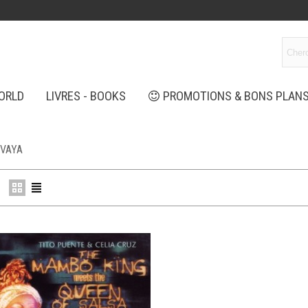
ORLD
LIVRES - BOOKS
PROMOTIONS & BONS PLAN
-VAYA