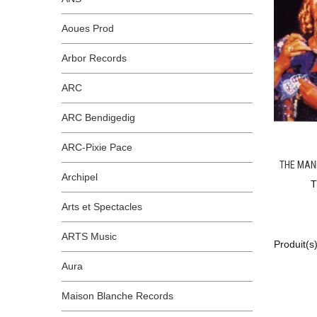
Aoues Prod
Arbor Records
ARC
ARC Bendigedig
ARC-Pixie Pace
THE MAN
Archipel
T
Arts et Spectacles
ARTS Music
Produit(s)
Aura
Maison Blanche Records