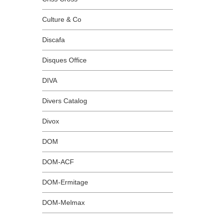
Culture & Co
Discafa
Disques Office
DIVA
Divers Catalog
Divox
DOM
DOM-ACF
DOM-Ermitage
DOM-Melmax