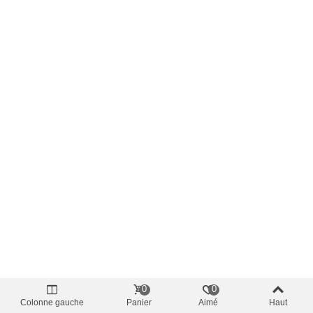
0
0
Colonne gauche
Panier
Aimé
Haut