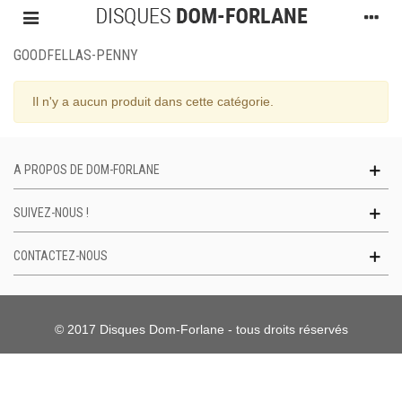
GOODFELLAS-PENNY
Il n'y a aucun produit dans cette catégorie.
A PROPOS DE DOM-FORLANE
SUIVEZ-NOUS !
CONTACTEZ-NOUS
© 2017 Disques Dom-Forlane - tous droits réservés