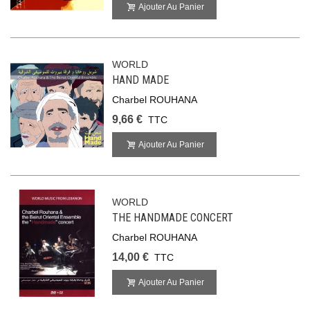
Ajouter Au Panier
WORLD
HAND MADE
Charbel ROUHANA
9,66 €
TTC
Ajouter Au Panier
WORLD
THE HANDMADE CONCERT
Charbel ROUHANA
14,00 €
TTC
Ajouter Au Panier