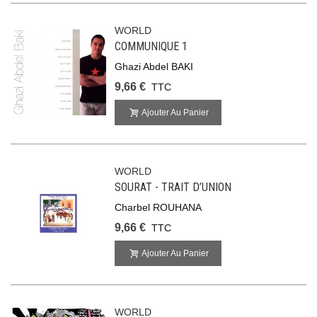
WORLD
COMMUNIQUE 1
Ghazi Abdel BAKI
9,66 €
TTC
Ajouter Au Panier
WORLD
SOURAT - TRAIT D’UNION
Charbel ROUHANA
9,66 €
TTC
Ajouter Au Panier
WORLD