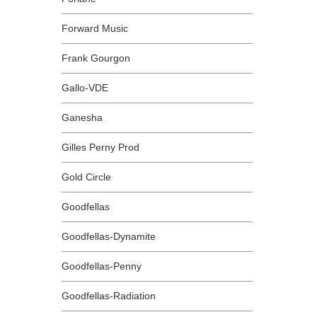
Forward Music
Frank Gourgon
Gallo-VDE
Ganesha
Gilles Perny Prod
Gold Circle
Goodfellas
Goodfellas-Dynamite
Goodfellas-Penny
Goodfellas-Radiation