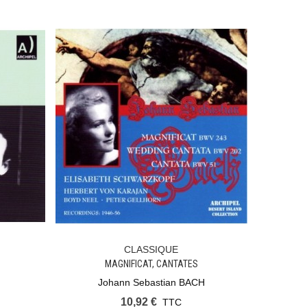
CLASSIQUE
Ajouter Au Panier
MAGNIFICAT, CANTATES
Johann Sebastian BACH
10,92 €
TTC