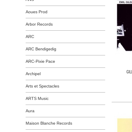
Aoues Prod
Arbor Records
ARC
ARC Bendigedig
ARC-Pixie Pace
GIL
Archipel
Arts et Spectacles
ARTS Music
Aura
Maison Blanche Records