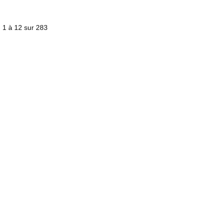
) 1 à 12 sur 283