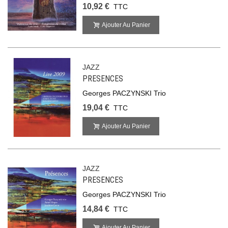
10,92 €
TTC
Ajouter Au Panier
JAZZ
PRESENCES
Georges PACZYNSKI Trio
19,04 €
TTC
Ajouter Au Panier
JAZZ
PRESENCES
Georges PACZYNSKI Trio
14,84 €
TTC
Ajouter Au Panier