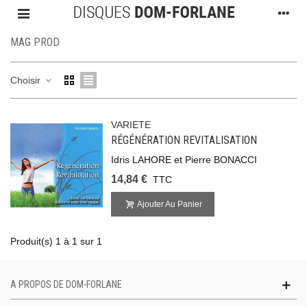
MAG PROD
Choisir
VARIETE
RÉGÉNÉRATION REVITALISATION
Idris LAHORE et Pierre BONACCI
14,84 €
TTC
Ajouter Au Panier
Produit(s) 1 à 1 sur 1
A PROPOS DE DOM-FORLANE