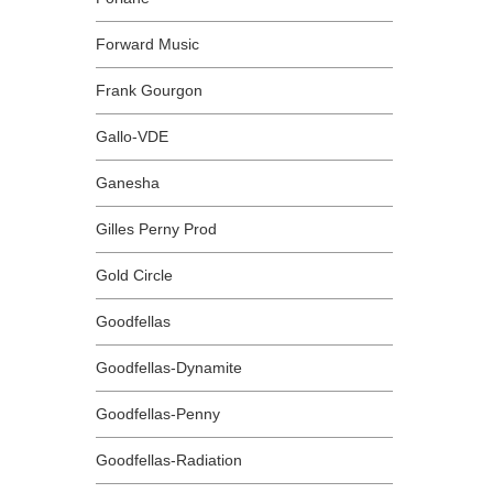
Forward Music
Frank Gourgon
Gallo-VDE
Ganesha
Gilles Perny Prod
Gold Circle
Goodfellas
Goodfellas-Dynamite
Goodfellas-Penny
Goodfellas-Radiation