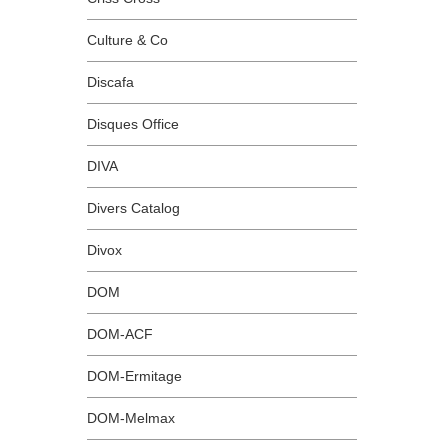
Culture & Co
Discafa
Disques Office
DIVA
Divers Catalog
Divox
DOM
DOM-ACF
DOM-Ermitage
DOM-Melmax