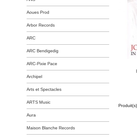
Aoues Prod
Arbor Records
ARC
ARC Bendigedig
ARC-Pixie Pace
Archipel
Arts et Spectacles
ARTS Music
Produit(s)
Aura
Maison Blanche Records