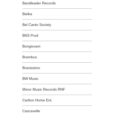
Bandleader Records
Bielka
Bel Canto Society
BNS Prod
Bongiovani
Brambus
Bravissimo
BW Music
Minor Music Records RNF
Carlton Home Ent.
Cascavelle