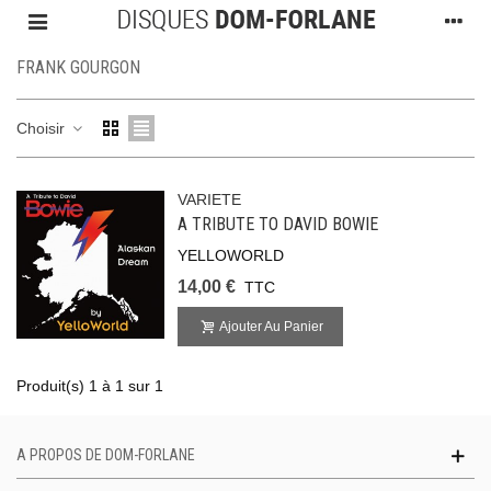
FRANK GOURGON
Choisir
VARIETE
A TRIBUTE TO DAVID BOWIE
YELLOWORLD
14,00 €
TTC
Ajouter Au Panier
Produit(s) 1 à 1 sur 1
A PROPOS DE DOM-FORLANE