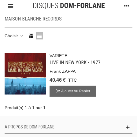
MAISON BLANCHE RECORDS
Choisir
VARIETE
LIVE IN NEW YORK - 1977
Frank ZAPPA
40,46 €
TTC
Ajouter Au Panier
Produit(s) 1 à 1 sur 1
A PROPOS DE DOM-FORLANE