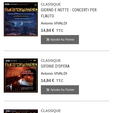
CLASSIQUE
GIORNO E NOTTE - CONCERTI PER
FLAUTO
Antonio VIVALDI
14,84 €
TTC
Ajouter Au Panier
CLASSIQUE
SIFONIE D’OPERA
Antonio VIVALDI
14,84 €
TTC
Ajouter Au Panier
CLASSIQUE