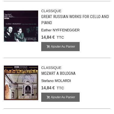
CLASSIQUE
GREAT RUSSIAN WORKS FOR CELLO AND
PIANO
Esther NYFFENEGGER
14,84 €
TTC
Ajouter Au Panier
CLASSIQUE
MOZART A BOLOGNA
Stefano MOLARDI
14,84 €
TTC
Ajouter Au Panier