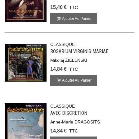
15,40 €
TTC
Ajouter Au Panier
CLASSIQUE
ROSARIUM VIRGINIS MARIAE
Mikolaj ZIELENSKI
14,84 €
TTC
Ajouter Au Panier
CLASSIQUE
AVEC DISCRETION
Anne-Marie DRAGOSITS
14,84 €
TTC