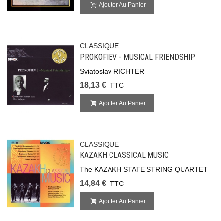
Ajouter Au Panier
CLASSIQUE
PROKOFIEV - MUSICAL FRIENDSHIP
Sviatoslav RICHTER
18,13 €
TTC
Ajouter Au Panier
CLASSIQUE
KAZAKH CLASSICAL MUSIC
The KAZAKH STATE STRING QUARTET
14,84 €
TTC
Ajouter Au Panier