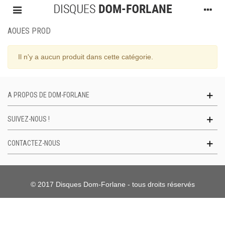
AOUES PROD
Il n'y a aucun produit dans cette catégorie.
A PROPOS DE DOM-FORLANE
SUIVEZ-NOUS !
CONTACTEZ-NOUS
© 2017 Disques Dom-Forlane - tous droits réservés