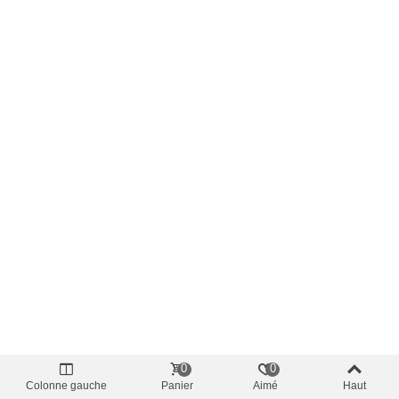
0
0
Colonne gauche
Panier
Aimé
Haut