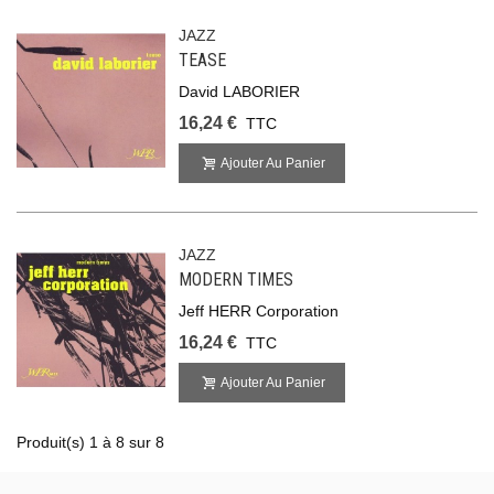
JAZZ
TEASE
David LABORIER
16,24 €
TTC
Ajouter Au Panier
JAZZ
MODERN TIMES
Jeff HERR Corporation
16,24 €
TTC
Ajouter Au Panier
Produit(s) 1 à 8 sur 8