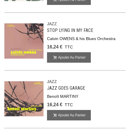
JAZZ
STOP LYING IN MY FACE
Calvin OWENS & his Blues Orchestra
16,24 €
TTC
Ajouter Au Panier
JAZZ
JAZZ GOES GARAGE
Benoît MARTINY
16,24 €
TTC
Ajouter Au Panier