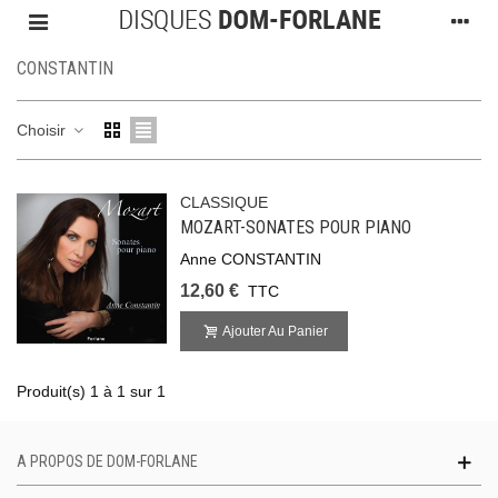
CONSTANTIN
Choisir
CLASSIQUE
MOZART-SONATES POUR PIANO
Anne CONSTANTIN
12,60 €
TTC
Ajouter Au Panier
Produit(s) 1 à 1 sur 1
A PROPOS DE DOM-FORLANE