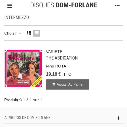
INTERMEZZO
Choisir
VARIETE
THE ABDICATION
Nino ROTA
19,18 €
TTC
Ajouter Au Panier
Produit(s) 1 à 1 sur 1
A PROPOS DE DOM-FORLANE