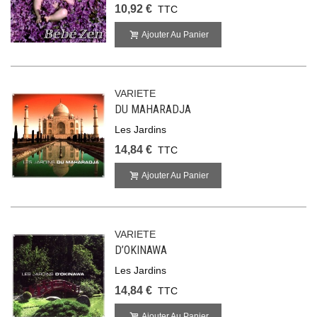
10,92 €
TTC
Ajouter Au Panier
VARIETE
DU MAHARADJA
Les Jardins
14,84 €
TTC
Ajouter Au Panier
VARIETE
D’OKINAWA
Les Jardins
14,84 €
TTC
Ajouter Au Panier